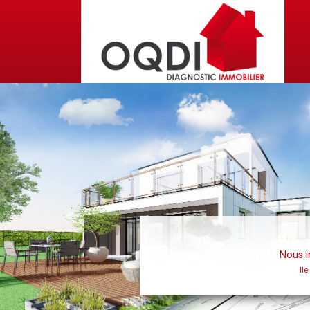
Previous
Nous in
Ile