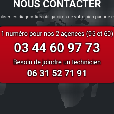
NOUS CONTACTER
réaliser les diagnostics obligatoires de votre bien par une
1 numéro pour nos 2 agences (95 et 60)
03 44 60 97 73
Besoin de joindre un technicien
06 31 52 71 91