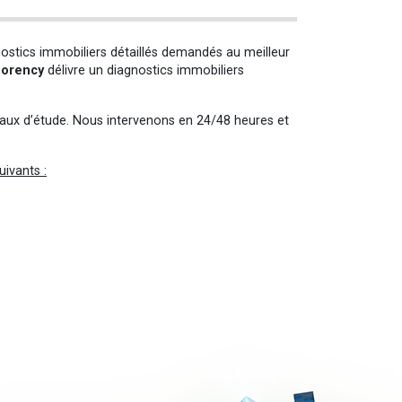
ostics immobiliers détaillés demandés au meilleur
morency
délivre un diagnostics immobiliers
avaux d’étude. Nous intervenons en 24/48 heures et
uivants :