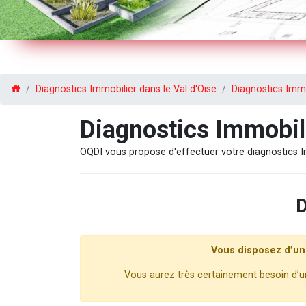
Diagnostics Immobilier dans le Val d'Oise
Diagnostics Immo
Diagnostics Immobi
OQDI vous propose d'effectuer votre diagnostics 
D
Vous disposez d’un
Vous aurez très certainement besoin d’un 