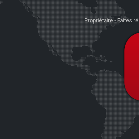
Propriétaire - Faîtes 