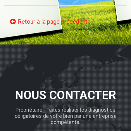
Retour à la page précédente
NOUS CONTACTER
Propriétaire - Faîtes réaliser les diagnostics
obligatoires de votre bien par une entreprise
compétente.