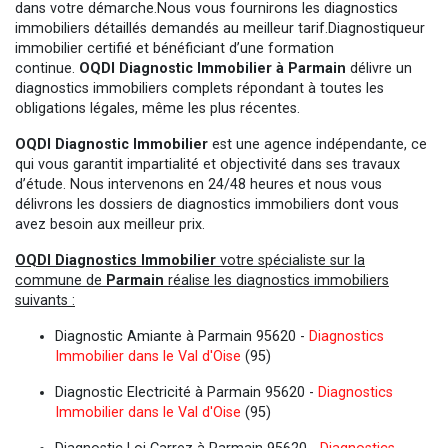
dans votre démarche.Nous vous fournirons les diagnostics
immobiliers détaillés demandés au meilleur tarif.Diagnostiqueur
immobilier certifié et bénéficiant d’une formation
continue.
OQDI Diagnostic Immobilier à Parmain
délivre un
diagnostics immobiliers complets répondant à toutes les
obligations légales, même les plus récentes.
OQDI Diagnostic Immobilier
est une agence indépendante, ce
qui vous garantit impartialité et objectivité dans ses travaux
d’étude. Nous intervenons en 24/48 heures et nous vous
délivrons les dossiers de diagnostics immobiliers dont vous
avez besoin aux meilleur prix.
OQDI Diagnostics Immobilier
votre spécialiste sur la
commune de
Parmain
réalise les diagnostics immobiliers
suivants :
Diagnostic Amiante à Parmain 95620 -
Diagnostics
Immobilier dans le Val d'Oise
(95)
Diagnostic Electricité à Parmain 95620 -
Diagnostics
Immobilier dans le Val d'Oise
(95)