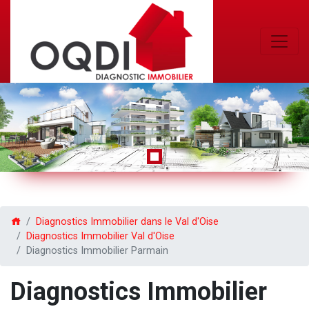
Previous
Next
Diagnostics Immobilier dans le Val d'Oise
Diagnostics Immobilier Val d'Oise
Diagnostics Immobilier Parmain
Diagnostics Immobilier