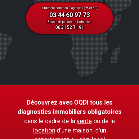
1 numéro pour nos 2 agences (95 et 60)
03 44 60 97 73
Besoin de joindre un technicien
06 31 52 71 91
Découvrez avec OQDI tous les
diagnostics immobiliers obligatoires
dans le cadre de la
vente
ou de la
location
d'une maison, d'un