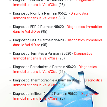
Diagnostic Loi Carrez à Parmain 95620 -
Diagnostics
Immobilier dans le Val d'Oise
(95)
Diagnostic Plomb à Parmain 95620 -
Diagnostics
Immobilier dans le Val d'Oise
(95)
Diagnostic ERP à Parmain 95620 -
Diagnostics Immobilier
dans le Val d'Oise
(95)
Diagnostic Gaz à Parmain 95620 -
Diagnostics Immobilier
dans le Val d'Oise
(95)
Diagnostic Termites à Parmain 95620 -
Diagnostics
Immobilier dans le Val d'Oise
(95)
Diagnostic Parasitaires à Parmain 95620 -
Diagnostics
Immobilier dans le Val d'Oise
(95)
Diagnostic Thermographie à Parmain 95620 -
Diagnostics
Immobilier dans le Val d'Oise
(95)
Diagnostic Infiltrométrie à Parmain 95620 -
Diagnostics
Immobilier dans le Val d'Oise
(95)