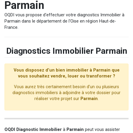
Parmain
OQDI vous propose d'effectuer votre diagnostics Immobilier à
Parmain dans le département de l'Oise en région Haut-de-
France.
Diagnostics Immobilier Parmain
Vous disposez d’un bien immobilier à Parmain que
vous souhaitez vendre, louer ou transformer ?
Vous aurez très certainement besoin d’un ou plusieurs
diagnostics immobiliers à adjoindre à votre dossier pour
réaliser votre projet sur
Parmain
.
OQDI Diagnostic Immobilier
à
Parmain
peut vous assister